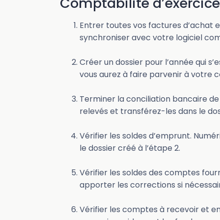
Comptabilité d’exercice
Entrer toutes vos factures d’achat et
synchroniser avec votre logiciel co
Créer un dossier pour l’année qui s’
vous aurez à faire parvenir à votre
Terminer la conciliation bancaire 
relevés et transférez-les dans le do
Vérifier les soldes d’emprunt. Numér
le dossier créé à l’étape 2.
Vérifier les soldes des comptes fou
apporter les corrections si nécessai
Vérifier les comptes à recevoir et e