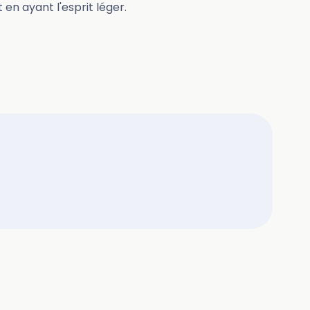
 en ayant l'esprit léger.