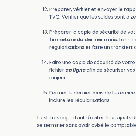
Préparer, vérifier et envoyer le rap
TVQ. Vérifier que les soldes sont à z
Préparer la copie de sécurité de vo
fermeture du dernier mois.
Le com
régularisations et faire un transfert 
Faire une copie de sécurité de votre
fichier
en ligne
afin de sécuriser vo
majeur.
Fermer le dernier mois de l’exercice 
inclure les régularisations.
Il est très important d'éviter tous ajouts 
se terminer sans avoir avisé le comptable