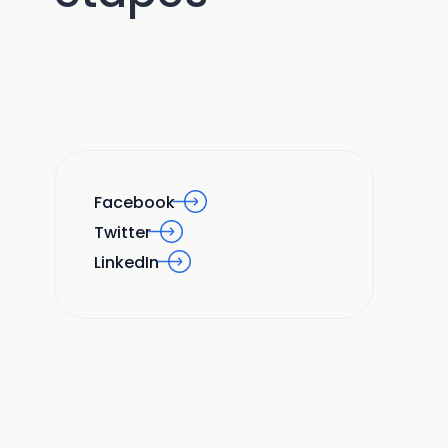
Facebook
Twitter
LinkedIn