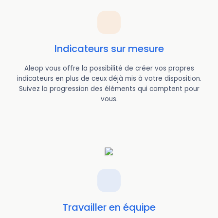
Indicateurs sur mesure
Aleop vous offre la possibilité de créer vos propres
indicateurs en plus de ceux déjà mis à votre disposition.
Suivez la progression des éléments qui comptent pour
vous.
Travailler en équipe