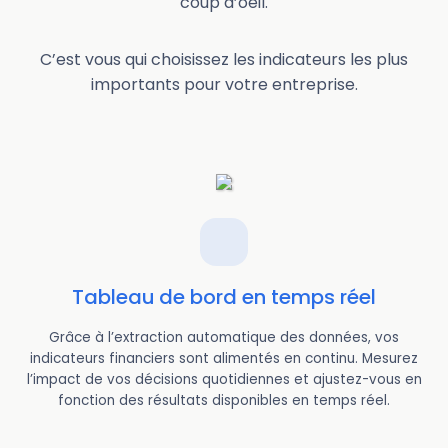
coup d’oeil.
C’est vous qui choisissez les indicateurs les plus
importants pour votre entreprise.
Tableau de bord en temps réel
Grâce à l’extraction automatique des données, vos
indicateurs financiers sont alimentés en continu. Mesurez
l’impact de vos décisions quotidiennes et ajustez-vous en
fonction des résultats disponibles en temps réel.