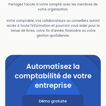
Partagez l’accès à votre compte avec les membres de
votre organisation.
Votre comptable, vos collaborateurs ou conseillers auront
accès à toute l’information et pourront vous aider pour la
tenue de livres, votre fin d’année financière ou votre
gestion quotidienne.
Automatisez la
comptabilité de votre
entreprise
Démo gratuite