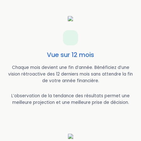
Vue sur 12 mois
Chaque mois devient une fin d’année. Bénéficiez d’une
vision rétroactive des 12 derniers mois sans attendre la fin
de votre année financière.
L’observation de la tendance des résultats permet une
meilleure projection et une meilleure prise de décision.